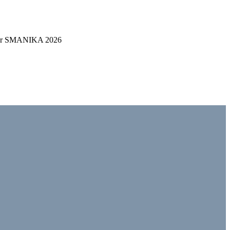
kbar SMANIKA 2026