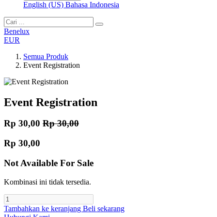
English (US)
Bahasa Indonesia
Benelux
EUR
Semua Produk
Event Registration
Event Registration
Rp
30,00
Rp
30,00
Rp
30,00
Not Available For Sale
Kombinasi ini tidak tersedia.
Tambahkan ke keranjang
Beli sekarang